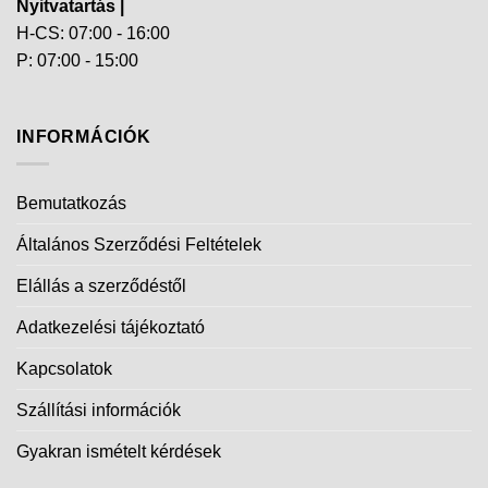
Nyitvatartás |
H-CS: 07:00 - 16:00
P: 07:00 - 15:00
INFORMÁCIÓK
Bemutatkozás
Általános Szerződési Feltételek
Elállás a szerződéstől
Adatkezelési tájékoztató
Kapcsolatok
Szállítási információk
Gyakran ismételt kérdések