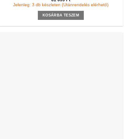
Jelenleg: 3 db készleten (Utánrendelés elérhető)
KOSÁRBA TESZEM