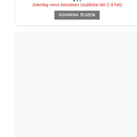
Jelenleg nincs készleten (szállítási idő 2-4 hét)
KOSÁRBA TESZEM