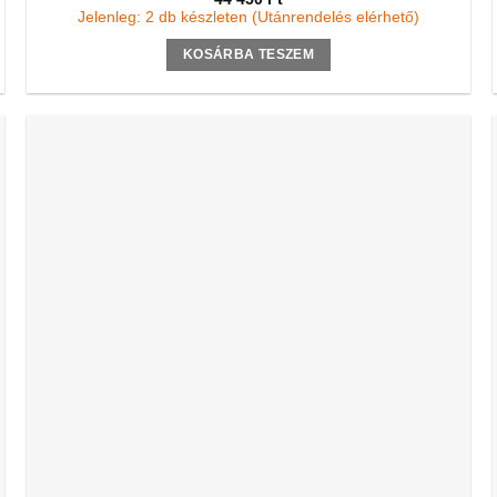
Jelenleg: 2 db készleten (Utánrendelés elérhető)
KOSÁRBA TESZEM