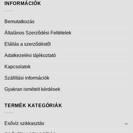
INFORMÁCIÓK
Bemutatkozás
Általános Szerződési Feltételek
Elállás a szerződéstől
Adatkezelési tájékoztató
Kapcsolatok
Szállítási információk
Gyakran ismételt kérdések
TERMÉK KATEGÓRIÁK
Esővíz szikkasztás