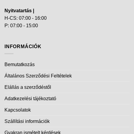
Nyitvatartás |
H-CS: 07:00 - 16:00
P: 07:00 - 15:00
INFORMÁCIÓK
Bemutatkozás
Általános Szerződési Feltételek
Elállás a szerződéstől
Adatkezelési tájékoztató
Kapcsolatok
Szállítási információk
Gyakran ismételt kérdések