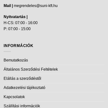
Mail |
megrendeles@suni-kft.hu
Nyitvatartás |
H-CS: 07:00 - 16:00
P: 07:00 - 15:00
INFORMÁCIÓK
Bemutatkozás
Általános Szerződési Feltételek
Elállás a szerződéstől
Adatkezelési tájékoztató
Kapcsolatok
Szállítási információk