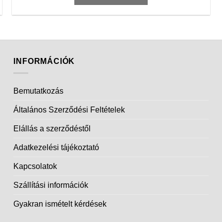
INFORMÁCIÓK
Bemutatkozás
Általános Szerződési Feltételek
Elállás a szerződéstől
Adatkezelési tájékoztató
Kapcsolatok
Szállítási információk
Gyakran ismételt kérdések