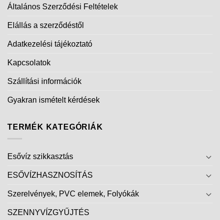
Általános Szerződési Feltételek
Elállás a szerződéstől
Adatkezelési tájékoztató
Kapcsolatok
Szállítási információk
Gyakran ismételt kérdések
TERMÉK KATEGÓRIÁK
Esővíz szikkasztás
ESŐVÍZHASZNOSÍTÁS
Szerelvények, PVC elemek, Folyókák
SZENNYVÍZGYŰJTÉS