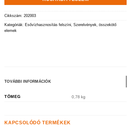
Cikkszám:
202003
Kategóriák:
Esővízhasznosítás felszíni
,
Szerelvények, összekötő
elemek
TOVÁBBI INFORMÁCIÓK
TÖMEG
0,78 kg
KAPCSOLÓDÓ TERMÉKEK