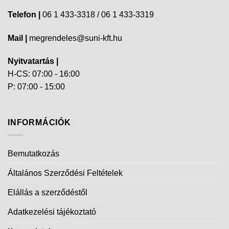
Telefon |
06 1 433-3318 / 06 1 433-3319
Mail |
megrendeles@suni-kft.hu
Nyitvatartás |
H-CS: 07:00 - 16:00
P: 07:00 - 15:00
INFORMÁCIÓK
Bemutatkozás
Általános Szerződési Feltételek
Elállás a szerződéstől
Adatkezelési tájékoztató