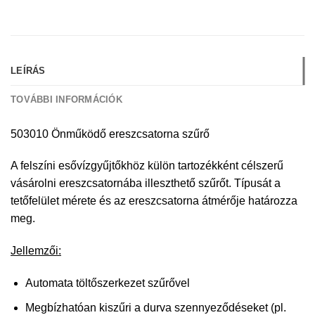
LEÍRÁS
TOVÁBBI INFORMÁCIÓK
503010 Önműködő ereszcsatorna szűrő
A felszíni esővízgyűjtőkhöz külön tartozékként célszerű
vásárolni ereszcsatornába illeszthető szűrőt. Típusát a
tetőfelület mérete és az ereszcsatorna átmérője határozza
meg.
Jellemzői:
Automata töltőszerkezet szűrővel
Megbízhatóan kiszűri a durva szennyeződéseket (pl.