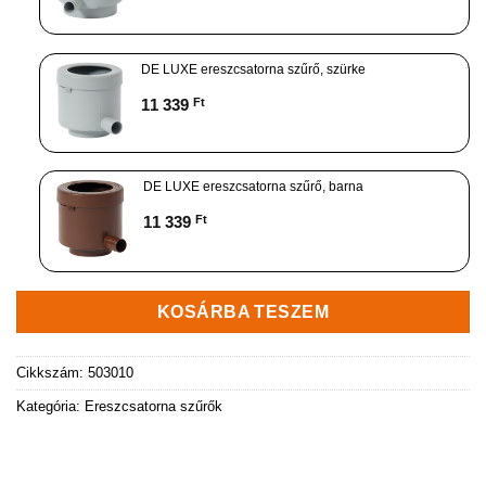
DE LUXE ereszcsatorna szűrő, szürke
11 339
Ft
DE LUXE ereszcsatorna szűrő, barna
11 339
Ft
KOSÁRBA TESZEM
Cikkszám:
503010
Kategória:
Ereszcsatorna szűrők