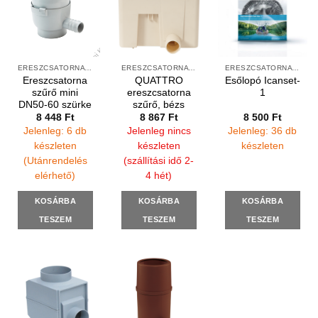
ERESZCSATORNA SZŰRŐK
ERESZCSATORNA SZŰRŐK
ERESZCSATORNA SZŰRŐK
Ereszcsatorna
QUATTRO
Esőlopó Icanset-
szűrő mini
ereszcsatorna
1
DN50-60 szürke
szűrő, bézs
8 448
Ft
8 867
Ft
8 500
Ft
Jelenleg: 6 db
Jelenleg nincs
Jelenleg: 36 db
készleten
készleten
készleten
(Utánrendelés
(szállítási idő 2-
elérhető)
4 hét)
KOSÁRBA
KOSÁRBA
KOSÁRBA
TESZEM
TESZEM
TESZEM