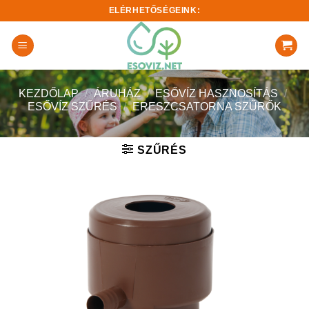
Skip
ELÉRHETŐSÉGEINK:
to
content
KEZDŐLAP
/
ÁRUHÁZ
/
ESŐVÍZ HASZNOSÍTÁS
/
ESŐVÍZ SZŰRÉS
/
ERESZCSATORNA SZŰRŐK
SZŰRÉS