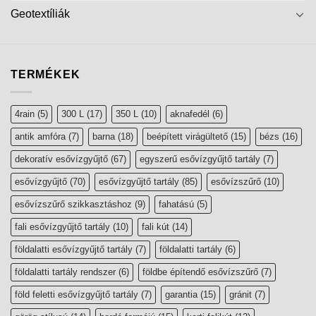
Geotextíliák
TERMÉKEK
4rain
(5)
300 L
(17)
350 L
(10)
aknafedél
(6)
antik amfóra
(7)
barna
(18)
beépített virágültető
(15)
bézs
(16)
dekoratív esővízgyűjtő
(67)
egyszerű esővízgyűjtő tartály
(7)
esővízgyűjtő
(70)
esővízgyűjtő tartály
(85)
esővízszűrő
(10)
esővízszűrő szikkasztáshoz
(9)
fahatású
(5)
fali esővízgyűjtő tartály
(10)
fali kút
(14)
földalatti esővízgyűjtő tartály
(7)
földalatti tartály
(6)
földalatti tartály rendszer
(6)
földbe építendő esővízszűrő
(7)
föld feletti esővízgyűjtő tartály
(7)
garantia
(15)
gránit
(7)