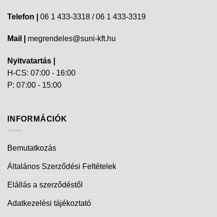
Telefon |
06 1 433-3318 / 06 1 433-3319
Mail |
megrendeles@suni-kft.hu
Nyitvatartás |
H-CS: 07:00 - 16:00
P: 07:00 - 15:00
INFORMÁCIÓK
Bemutatkozás
Általános Szerződési Feltételek
Elállás a szerződéstől
Adatkezelési tájékoztató