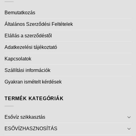
Bemutatkozás
Általános Szerződési Feltételek
Elállás a szerződéstől
Adatkezelési tájékoztató
Kapcsolatok
Szállítási információk
Gyakran ismételt kérdések
TERMÉK KATEGÓRIÁK
Esővíz szikkasztás
ESŐVÍZHASZNOSÍTÁS