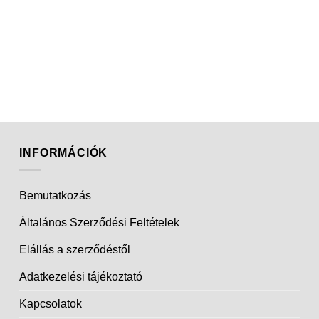
INFORMÁCIÓK
Bemutatkozás
Általános Szerződési Feltételek
Elállás a szerződéstől
Adatkezelési tájékoztató
Kapcsolatok