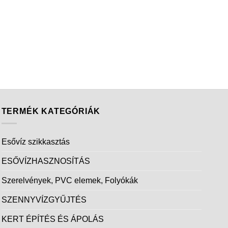
TERMÉK KATEGÓRIÁK
Esővíz szikkasztás
ESŐVÍZHASZNOSÍTÁS
Szerelvények, PVC elemek, Folyókák
SZENNYVÍZGYŰJTÉS
KERT ÉPÍTÉS ÉS ÁPOLÁS