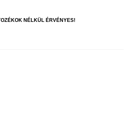
RTOZÉKOK NÉLKÜL ÉRVÉNYES!