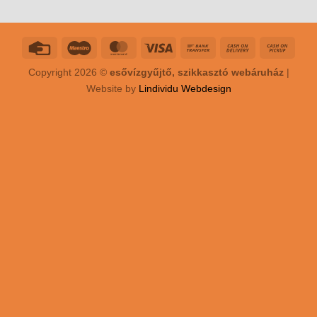
Copyright 2026 ©
esővízgyűjtő, szikkasztó webáruház
|
Website by
Lindividu Webdesign