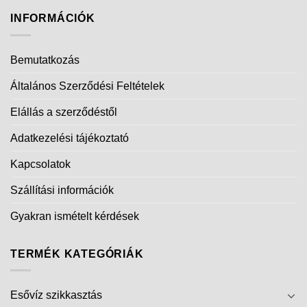
INFORMÁCIÓK
Bemutatkozás
Általános Szerződési Feltételek
Elállás a szerződéstől
Adatkezelési tájékoztató
Kapcsolatok
Szállítási információk
Gyakran ismételt kérdések
TERMÉK KATEGÓRIÁK
Esővíz szikkasztás