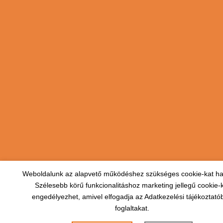
Weboldalunk az alapvető működéshez szükséges cookie-kat ha
Szélesebb körű funkcionalitáshoz marketing jellegű cookie-
engedélyezhet, amivel elfogadja az Adatkezelési tájékoztató
foglaltakat.