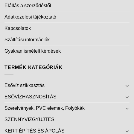
Elállás a szerződéstől
Adatkezelési tájékoztató
Kapcsolatok
Szállítási információk
Gyakran ismételt kérdések
TERMÉK KATEGÓRIÁK
Esővíz szikkasztás
ESŐVÍZHASZNOSÍTÁS
Szerelvények, PVC elemek, Folyókák
SZENNYVÍZGYŰJTÉS
KERT ÉPÍTÉS ÉS ÁPOLÁS