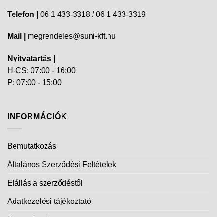
Telefon |
06 1 433-3318 / 06 1 433-3319
Mail |
megrendeles@suni-kft.hu
Nyitvatartás |
H-CS: 07:00 - 16:00
P: 07:00 - 15:00
INFORMÁCIÓK
Bemutatkozás
Általános Szerződési Feltételek
Elállás a szerződéstől
Adatkezelési tájékoztató