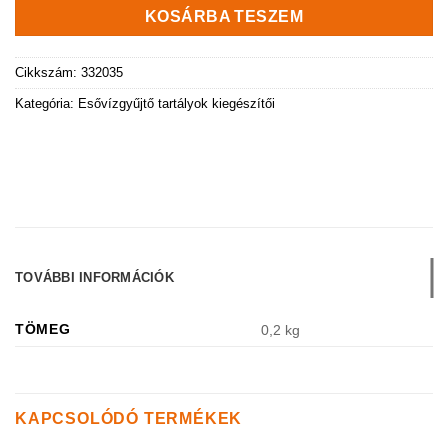
KOSÁRBA TESZEM
Cikkszám:
332035
Kategória:
Esővízgyűjtő tartályok kiegészítői
TOVÁBBI INFORMÁCIÓK
TÖMEG
0,2 kg
KAPCSOLÓDÓ TERMÉKEK