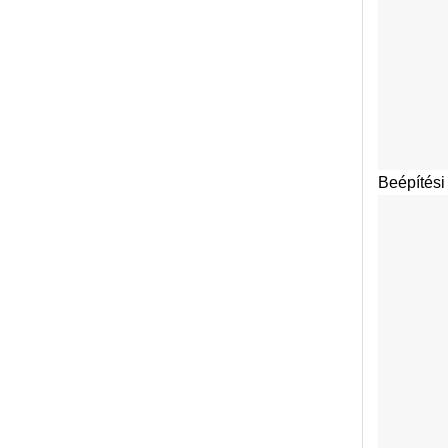
Beépítési 