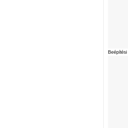
Beépítési