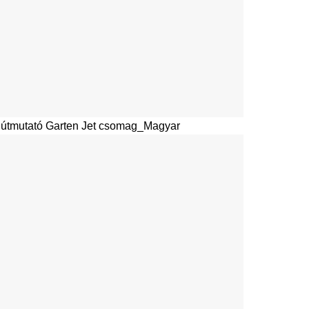
 útmutató Garten Jet csomag_Magyar