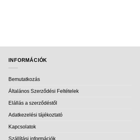
INFORMÁCIÓK
Bemutatkozás
Általános Szerződési Feltételek
Elállás a szerződéstől
Adatkezelési tájékoztató
Kapcsolatok
Szállítási információk