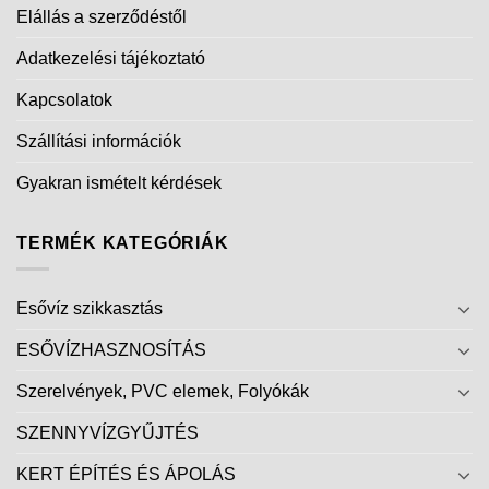
Elállás a szerződéstől
Adatkezelési tájékoztató
Kapcsolatok
Szállítási információk
Gyakran ismételt kérdések
TERMÉK KATEGÓRIÁK
Esővíz szikkasztás
ESŐVÍZHASZNOSÍTÁS
Szerelvények, PVC elemek, Folyókák
SZENNYVÍZGYŰJTÉS
KERT ÉPÍTÉS ÉS ÁPOLÁS