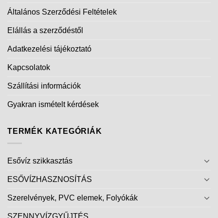
Általános Szerződési Feltételek
Elállás a szerződéstől
Adatkezelési tájékoztató
Kapcsolatok
Szállítási információk
Gyakran ismételt kérdések
TERMÉK KATEGÓRIÁK
Esővíz szikkasztás
ESŐVÍZHASZNOSÍTÁS
Szerelvények, PVC elemek, Folyókák
SZENNYVÍZGYŰJTÉS