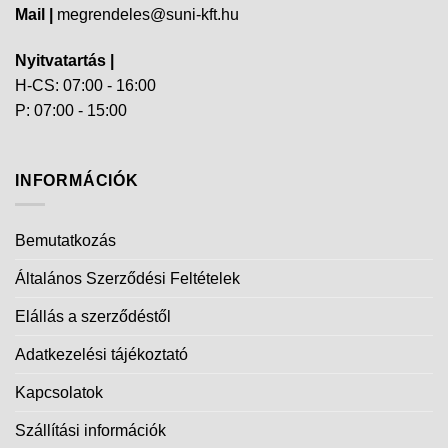
Mail |
megrendeles@suni-kft.hu
Nyitvatartás |
H-CS: 07:00 - 16:00
P: 07:00 - 15:00
INFORMÁCIÓK
Bemutatkozás
Általános Szerződési Feltételek
Elállás a szerződéstől
Adatkezelési tájékoztató
Kapcsolatok
Szállítási információk