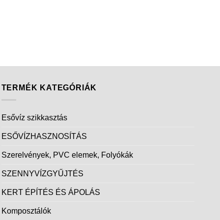
TERMÉK KATEGÓRIÁK
Esővíz szikkasztás
ESŐVÍZHASZNOSÍTÁS
Szerelvények, PVC elemek, Folyókák
SZENNYVÍZGYŰJTÉS
KERT ÉPÍTÉS ÉS ÁPOLÁS
Komposztálók