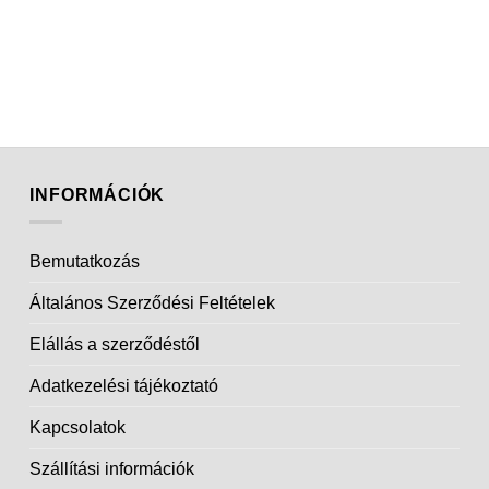
INFORMÁCIÓK
Bemutatkozás
Általános Szerződési Feltételek
Elállás a szerződéstől
Adatkezelési tájékoztató
Kapcsolatok
Szállítási információk