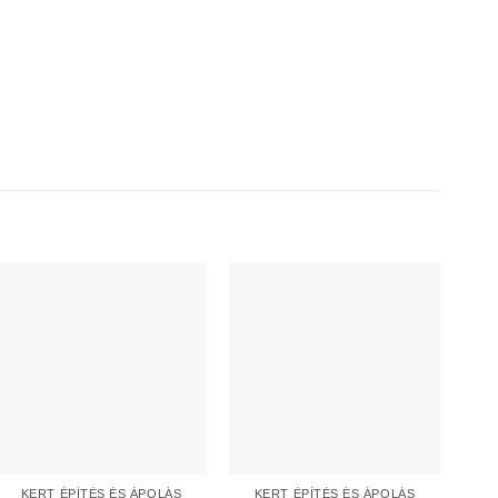
KERT ÉPÍTÉS ÉS ÁPOLÁS
KERT ÉPÍTÉS ÉS ÁPOLÁS