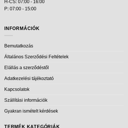
H-CS: 07:00 - 16:00
P: 07:00 - 15:00
INFORMÁCIÓK
Bemutatkozás
Általános Szerződési Feltételek
Elállás a szerződéstől
Adatkezelési tájékoztató
Kapcsolatok
Szállítási információk
Gyakran ismételt kérdések
TERMÉK KATEGÓRIÁK