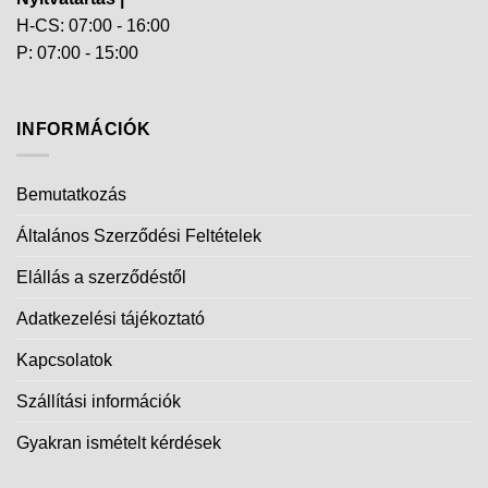
H-CS: 07:00 - 16:00
P: 07:00 - 15:00
INFORMÁCIÓK
Bemutatkozás
Általános Szerződési Feltételek
Elállás a szerződéstől
Adatkezelési tájékoztató
Kapcsolatok
Szállítási információk
Gyakran ismételt kérdések