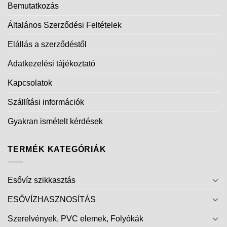
Bemutatkozás
Általános Szerződési Feltételek
Elállás a szerződéstől
Adatkezelési tájékoztató
Kapcsolatok
Szállítási információk
Gyakran ismételt kérdések
TERMÉK KATEGÓRIÁK
Esővíz szikkasztás
ESŐVÍZHASZNOSÍTÁS
Szerelvények, PVC elemek, Folyókák