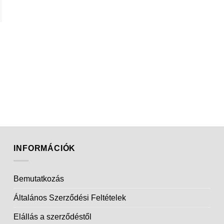
INFORMÁCIÓK
Bemutatkozás
Általános Szerződési Feltételek
Elállás a szerződéstől