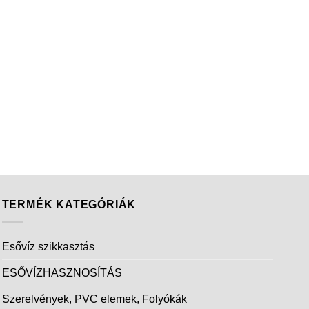
TERMÉK KATEGÓRIÁK
Esővíz szikkasztás
ESŐVÍZHASZNOSÍTÁS
Szerelvények, PVC elemek, Folyókák