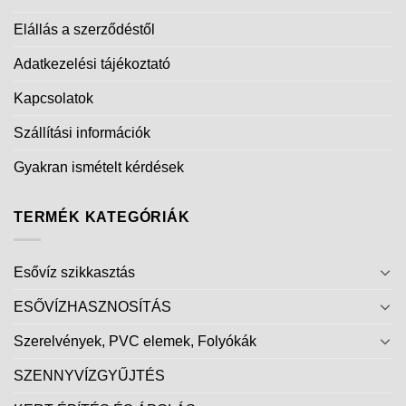
Elállás a szerződéstől
Adatkezelési tájékoztató
Kapcsolatok
Szállítási információk
Gyakran ismételt kérdések
TERMÉK KATEGÓRIÁK
Esővíz szikkasztás
ESŐVÍZHASZNOSÍTÁS
Szerelvények, PVC elemek, Folyókák
SZENNYVÍZGYŰJTÉS