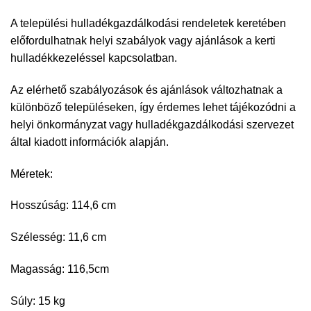
A települési hulladékgazdálkodási rendeletek keretében
előfordulhatnak helyi szabályok vagy ajánlások a kerti
hulladékkezeléssel kapcsolatban.
Az elérhető szabályozások és ajánlások változhatnak a
különböző településeken, így érdemes lehet tájékozódni a
helyi önkormányzat vagy hulladékgazdálkodási szervezet
által kiadott információk alapján.
Méretek:
Hosszúság: 114,6 cm
Szélesség: 11,6 cm
Magasság: 116,5cm
Súly: 15 kg