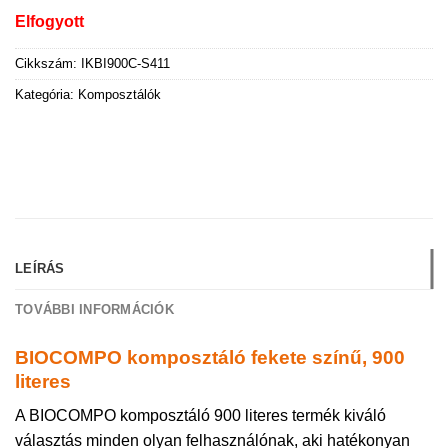
Elfogyott
Cikkszám:
IKBI900C-S411
Kategória:
Komposztálók
LEÍRÁS
TOVÁBBI INFORMÁCIÓK
BIOCOMPO komposztáló fekete színű, 900
literes
A BIOCOMPO komposztáló 900 literes termék kiváló
választás minden olyan felhasználónak, aki hatékonyan