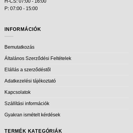
H-CS: 07:00 - 16:00
P: 07:00 - 15:00
INFORMÁCIÓK
Bemutatkozás
Általános Szerződési Feltételek
Elállás a szerződéstől
Adatkezelési tájékoztató
Kapcsolatok
Szállítási információk
Gyakran ismételt kérdések
TERMÉK KATEGÓRIÁK