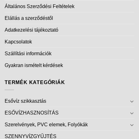
Általános Szerződési Feltételek
Elállás a szerződéstől
Adatkezelési tájékoztató
Kapcsolatok
Szállítási információk
Gyakran ismételt kérdések
TERMÉK KATEGÓRIÁK
Esővíz szikkasztás
ESŐVÍZHASZNOSÍTÁS
Szerelvények, PVC elemek, Folyókák
SZENNYVÍZGYŰJTÉS