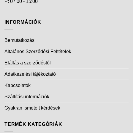
P: 07:00 - 15:00
INFORMÁCIÓK
Bemutatkozás
Általános Szerződési Feltételek
Elállás a szerződéstől
Adatkezelési tájékoztató
Kapcsolatok
Szállítási információk
Gyakran ismételt kérdések
TERMÉK KATEGÓRIÁK