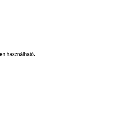
en használható.