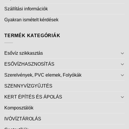
Szállítási információk
Gyakran ismételt kérdések
TERMÉK KATEGÓRIÁK
Esővíz szikkasztás
ESŐVÍZHASZNOSÍTÁS
Szerelvények, PVC elemek, Folyókák
SZENNYVÍZGYŰJTÉS
KERT ÉPÍTÉS ÉS ÁPOLÁS
Komposztálók
IVÓVÍZTÁROLÁS