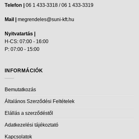
Telefon |
06 1 433-3318 / 06 1 433-3319
Mail |
megrendeles@suni-kft.hu
Nyitvatartás |
H-CS: 07:00 - 16:00
P: 07:00 - 15:00
INFORMÁCIÓK
Bemutatkozás
Általános Szerződési Feltételek
Elállás a szerződéstől
Adatkezelési tájékoztató
Kapcsolatok