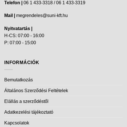
Telefon |
06 1 433-3318 / 06 1 433-3319
Mail |
megrendeles@suni-kft.hu
Nyitvatartás |
H-CS: 07:00 - 16:00
P: 07:00 - 15:00
INFORMÁCIÓK
Bemutatkozás
Általános Szerződési Feltételek
Elállás a szerződéstől
Adatkezelési tájékoztató
Kapcsolatok