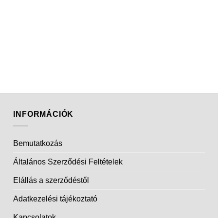
INFORMÁCIÓK
Bemutatkozás
Általános Szerződési Feltételek
Elállás a szerződéstől
Adatkezelési tájékoztató
Kapcsolatok