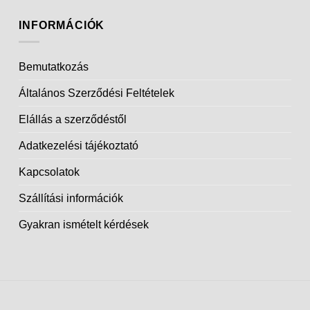
INFORMÁCIÓK
Bemutatkozás
Általános Szerződési Feltételek
Elállás a szerződéstől
Adatkezelési tájékoztató
Kapcsolatok
Szállítási információk
Gyakran ismételt kérdések