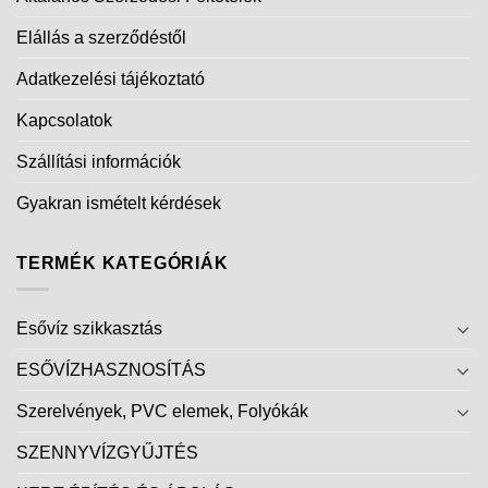
Elállás a szerződéstől
Adatkezelési tájékoztató
Kapcsolatok
Szállítási információk
Gyakran ismételt kérdések
TERMÉK KATEGÓRIÁK
Esővíz szikkasztás
ESŐVÍZHASZNOSÍTÁS
Szerelvények, PVC elemek, Folyókák
SZENNYVÍZGYŰJTÉS