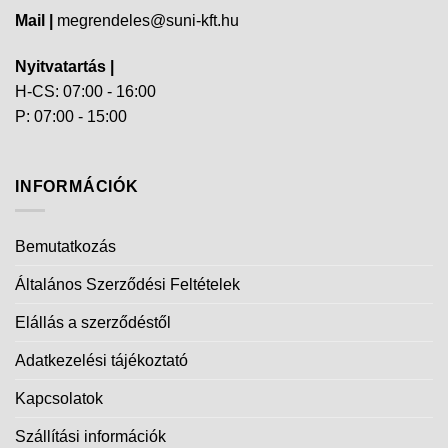
Mail |
megrendeles@suni-kft.hu
Nyitvatartás |
H-CS: 07:00 - 16:00
P: 07:00 - 15:00
INFORMÁCIÓK
Bemutatkozás
Általános Szerződési Feltételek
Elállás a szerződéstől
Adatkezelési tájékoztató
Kapcsolatok
Szállítási információk