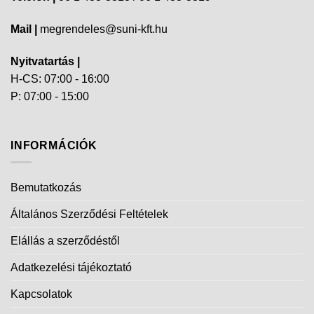
Mail |
megrendeles@suni-kft.hu
Nyitvatartás |
H-CS: 07:00 - 16:00
P: 07:00 - 15:00
INFORMÁCIÓK
Bemutatkozás
Általános Szerződési Feltételek
Elállás a szerződéstől
Adatkezelési tájékoztató
Kapcsolatok