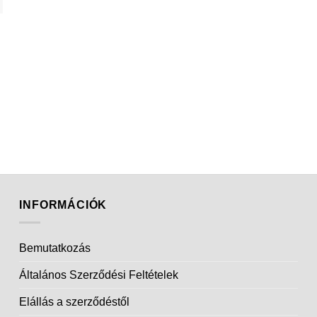
INFORMÁCIÓK
Bemutatkozás
Általános Szerződési Feltételek
Elállás a szerződéstől