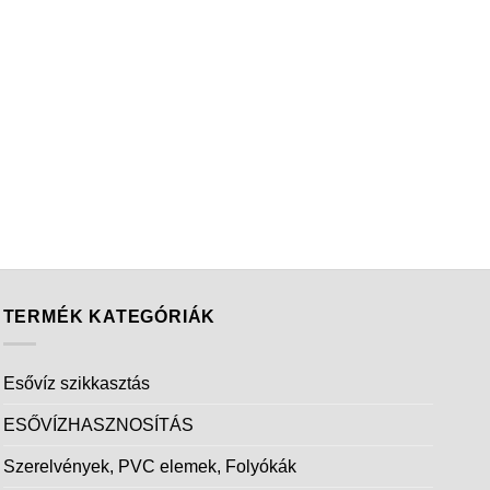
TERMÉK KATEGÓRIÁK
Esővíz szikkasztás
ESŐVÍZHASZNOSÍTÁS
Szerelvények, PVC elemek, Folyókák