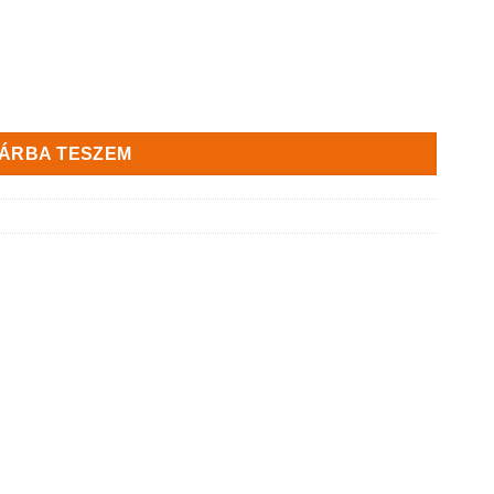
ÁRBA TESZEM