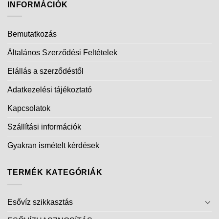
INFORMÁCIÓK
Bemutatkozás
Általános Szerződési Feltételek
Elállás a szerződéstől
Adatkezelési tájékoztató
Kapcsolatok
Szállítási információk
Gyakran ismételt kérdések
TERMÉK KATEGÓRIÁK
Esővíz szikkasztás