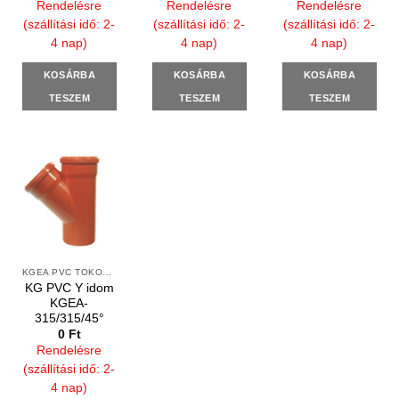
Rendelésre
Rendelésre
Rendelésre
(szállítási idő: 2-
(szállítási idő: 2-
(szállítási idő: 2-
4 nap)
4 nap)
4 nap)
KOSÁRBA
KOSÁRBA
KOSÁRBA
TESZEM
TESZEM
TESZEM
KGEA PVC TOKOS Y IDOMOK
KG PVC Y idom
KGEA-
315/315/45°
0
Ft
Rendelésre
(szállítási idő: 2-
4 nap)