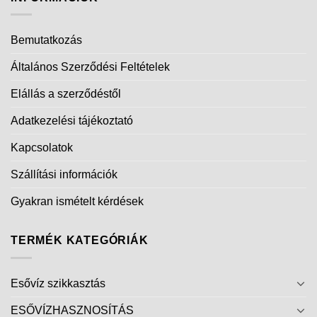
Bemutatkozás
Általános Szerződési Feltételek
Elállás a szerződéstől
Adatkezelési tájékoztató
Kapcsolatok
Szállítási információk
Gyakran ismételt kérdések
TERMÉK KATEGÓRIÁK
Esővíz szikkasztás
ESŐVÍZHASZNOSÍTÁS