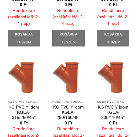
0
Ft
0
Ft
0
Ft
Rendelésre
Rendelésre
Rendelésre
(szállítási idő: 2-
(szállítási idő: 2-
(szállítási idő: 2-
4 nap)
4 nap)
4 nap)
KOSÁRBA
KOSÁRBA
KOSÁRBA
TESZEM
TESZEM
TESZEM
KGEA PVC TOKOS Y IDOMOK
KGEA PVC TOKOS Y IDOMOK
KGEA PVC TOKOS Y IDOMOK
KG PVC Y idom
KG PVC Y idom
KG PVC Y idom
KGEA-
KGEA-
KGEA-
315/250/45°
250/160/45°
200/110/45°
0
Ft
0
Ft
0
Ft
Rendelésre
Rendelésre
Rendelésre
(szállítási idő: 2-
(szállítási idő: 2-
(szállítási idő: 2-