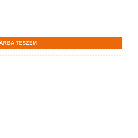
ÁRBA TESZEM