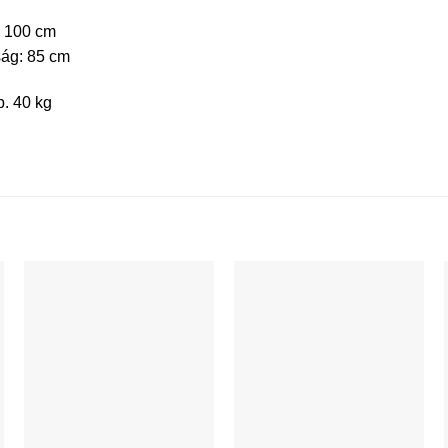
: 100 cm
ág: 85 cm
. 40 kg