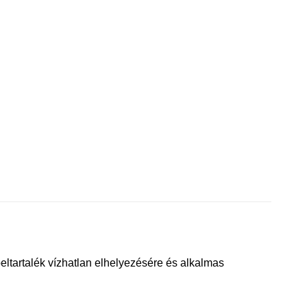
eltartalék vízhatlan elhelyezésére és alkalmas