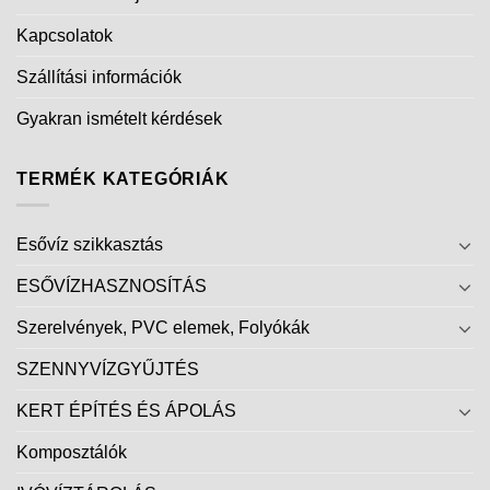
Kapcsolatok
Szállítási információk
Gyakran ismételt kérdések
TERMÉK KATEGÓRIÁK
Esővíz szikkasztás
ESŐVÍZHASZNOSÍTÁS
Szerelvények, PVC elemek, Folyókák
SZENNYVÍZGYŰJTÉS
KERT ÉPÍTÉS ÉS ÁPOLÁS
Komposztálók