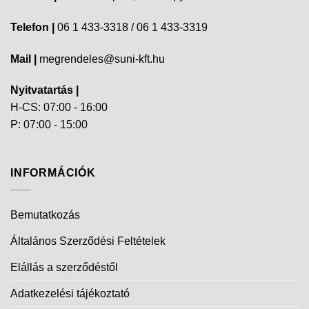
Telefon |
06 1 433-3318 / 06 1 433-3319
Mail |
megrendeles@suni-kft.hu
Nyitvatartás |
H-CS: 07:00 - 16:00
P: 07:00 - 15:00
INFORMÁCIÓK
Bemutatkozás
Általános Szerződési Feltételek
Elállás a szerződéstől
Adatkezelési tájékoztató