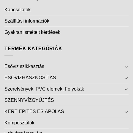
Kapcsolatok
Szállítási információk
Gyakran ismételt kérdések
TERMÉK KATEGÓRIÁK
Esővíz szikkasztás
ESŐVÍZHASZNOSÍTÁS
Szerelvények, PVC elemek, Folyókák
SZENNYVÍZGYŰJTÉS
KERT ÉPÍTÉS ÉS ÁPOLÁS
Komposztálók