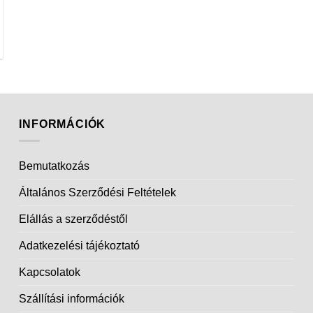
INFORMÁCIÓK
Bemutatkozás
Általános Szerződési Feltételek
Elállás a szerződéstől
Adatkezelési tájékoztató
Kapcsolatok
Szállítási információk