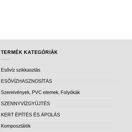
TERMÉK KATEGÓRIÁK
Esővíz szikkasztás
ESŐVÍZHASZNOSÍTÁS
Szerelvények, PVC elemek, Folyókák
SZENNYVÍZGYŰJTÉS
KERT ÉPÍTÉS ÉS ÁPOLÁS
Komposztálók