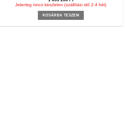
Jelenleg nincs készleten (szállítási idő 2-4 hét)
KOSÁRBA TESZEM