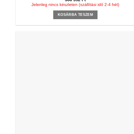
Jelenleg nincs készleten (szállítási idő 2-4 hét)
KOSÁRBA TESZEM