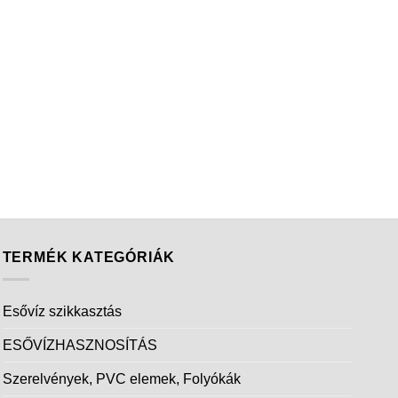
TERMÉK KATEGÓRIÁK
Esővíz szikkasztás
ESŐVÍZHASZNOSÍTÁS
Szerelvények, PVC elemek, Folyókák