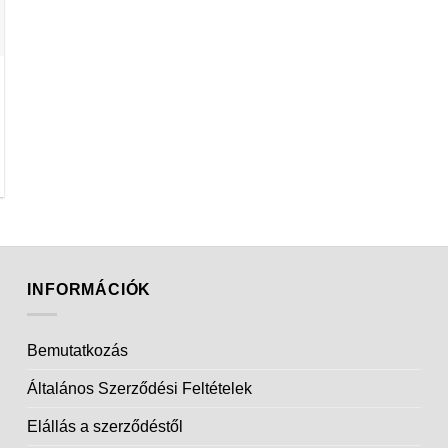
INFORMÁCIÓK
Bemutatkozás
Általános Szerződési Feltételek
Elállás a szerződéstől