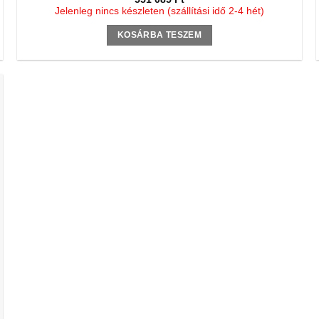
Jelenleg nincs készleten (szállítási idő 2-4 hét)
KOSÁRBA TESZEM