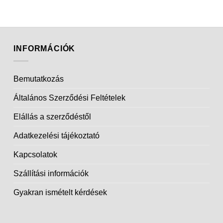
INFORMÁCIÓK
Bemutatkozás
Általános Szerződési Feltételek
Elállás a szerződéstől
Adatkezelési tájékoztató
Kapcsolatok
Szállítási információk
Gyakran ismételt kérdések